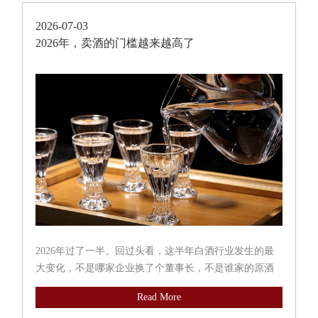
2026-07-03
2026年，卖酒的门槛越来越高了
2026年过了一半。回过头看，这半年白酒行业发生的最
大变化，不是哪家企业换了个董事长，不是谁家的原酒
被拍卖了，不是哪些规模以上酒厂不干了，而是一套接
Read More
一套的监管新规，在生产端、流通端、产品端、检测端