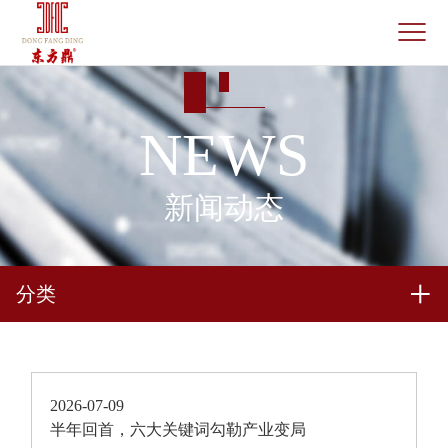
NEWS
新闻动态
分类
2026-07-09
半年回首，六大关键词勾勒产业变局