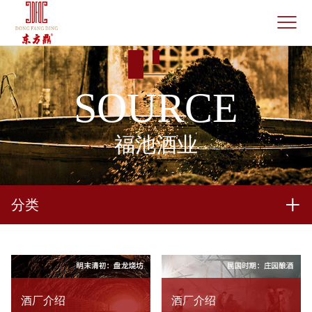
SOURCE
福池酒业
分类
酒厂介绍
酒厂介绍