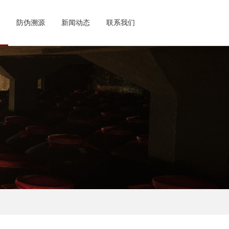
防伪溯源
新闻动态
联系我们